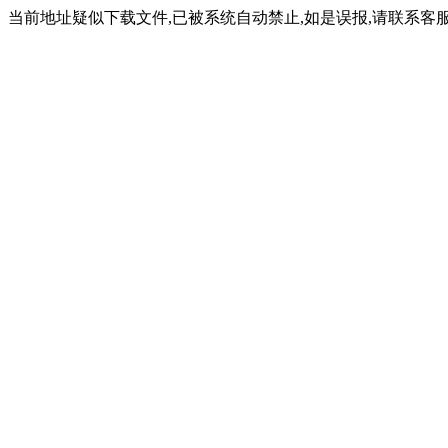
当前地址疑似下载文件,已被系统自动禁止,如是误报,请联系客服