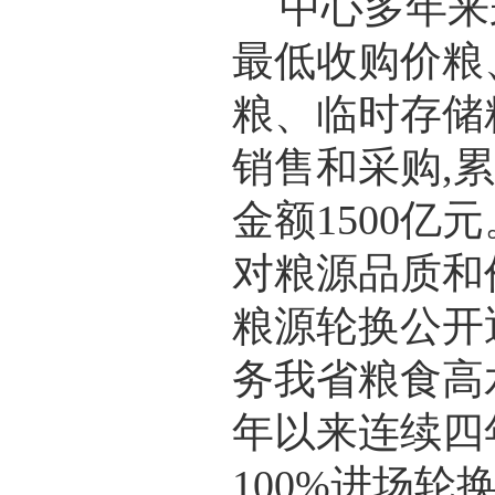
中心多年来
最低收购价粮
粮、临时存储
销售和采购,累
金额1500亿
对粮源品质和
粮源轮换公开
务我省粮食高
年以来连续四
100%进场