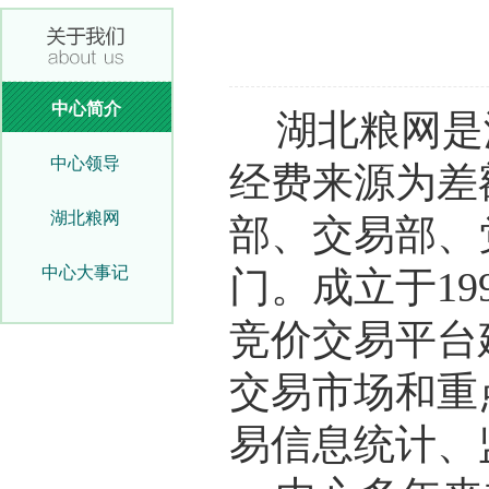
中心简介
湖北粮网是
中心领导
经费来源为差
湖北粮网
部、交易部、
中心大事记
门。成立于19
竞价交易平台
交易市场和重
易信息统计、