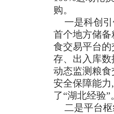
购。
一是科创引
首个地方储备
食交易平台的
存、出入库数
动态监测粮食
安全保障能力
了“湖北经验”
二是平台枢