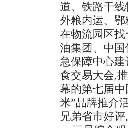
道、铁路干线
外粮内运、鄂
在物流园区找
油集团、中国
急保障中心建
食交易大会,
幕的第七届中
米”品牌推介
兄弟省市好评