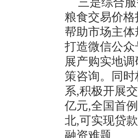
三是综合服
粮食交易价格
帮助市场主体
打造微信公众
展产购实地调
策咨询。同时
系,积极开展
亿元,全国首例
北,可实现贷
融资难题。