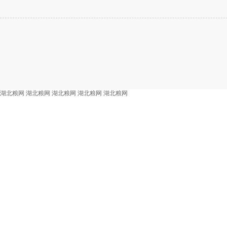
湖北粮网
湖北粮网
湖北粮网
湖北粮网
湖北粮网