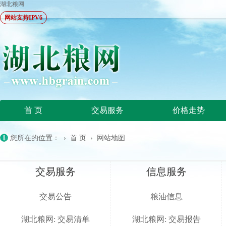
湖北粮网
网站支持IPV6
首 页
交易服务
价格走势
您所在的位置：
›
首 页
›
网站地图
交易服务
信息服务
交易公告
粮油信息
湖北粮网: 交易清单
湖北粮网: 交易报告