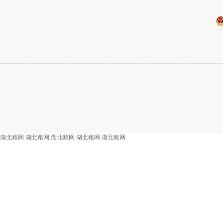
湖北粮网
湖北粮网
湖北粮网
湖北粮网
湖北粮网