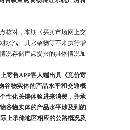
到省级重点食物转让系统厂房转
点核对，本期《买卖市场网上交
对水汽、其它杂物等不来执行增
情况存储库点提报的具体情况加
上寄售APP客人端出具《竞价寄
物谷物实体的产品水平和交通概
个性化关键体验进来消费，并承
物谷物实体的产品水平涉及到的
实际上承储地区相应的公路概况及