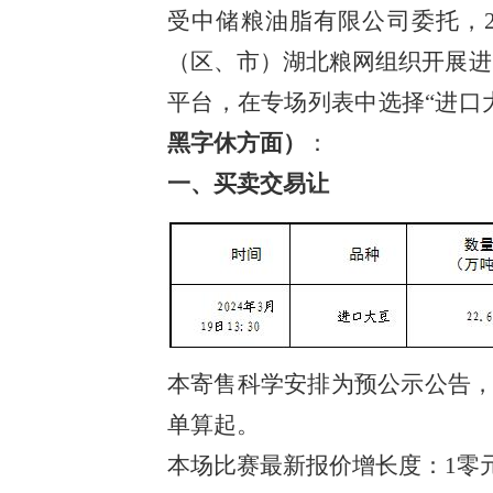
受中储粮油脂有限公司委托，20
（区、市）湖北粮网组织开展进
平台，在专场列表中选择“进口
黑字休方面）
：
一、
买卖交易让
本寄售科学安排为预公示公告
单算起。
本场比赛最新报价增长度：1零