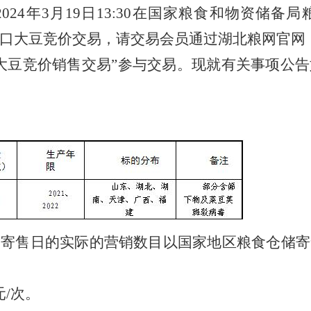
24年3月19日13:30在国家粮食和物资储
口大豆竞价交易，请交易会员通过湖北粮网官网
大豆竞价销售交易”参与交易。现就有关事项公告
，寄售日的实际的营销数目以国家地区粮食仓储寄
元/次。