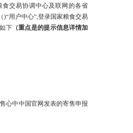
备局粮食交易协调中心及联网的各省
（
)“用户中心”,登录国家粮食交易
如下
（重点是的提示信息详情加
售心中中国官网发表的寄售申报