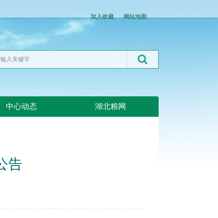
加入收藏
网站地图
中心动态
湖北粮网
公告