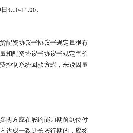
:00-11:00。
货配资协议书协议书规定量很有
货量和配资协议书协议书规定售价
费控制系统回款方式；来说因量
。
卖两方应在履约能力期前到位付
方达成一致延长履行期的，应签