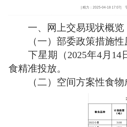
|
精力：2025-04-18 17:07
|
一、网上交易现状概览
（一）部委政策措施性
下星期（2025年4月1
食精准投放。
（二）空间方案性食物