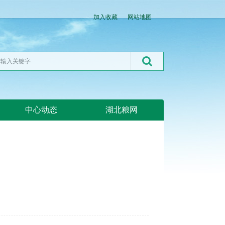
加入收藏
网站地图
中心动态
湖北粮网