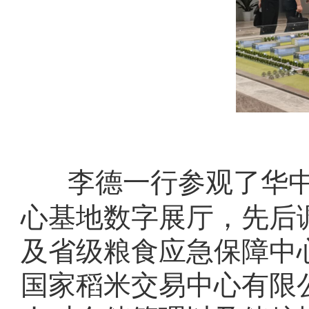
李德一行参观了华
心基地数字展厅，先后
及省级粮食应急保障中
国家稻米交易中心有限