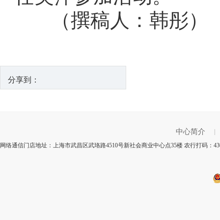
（撰稿人：韩彤）
分享到：
中心简介
|
网络通信门店地址：上海市武昌区武珞路4510号新社会商业中心点35楼 农行打码：43