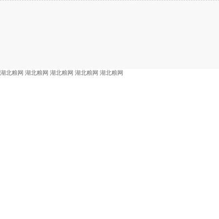
湖北粮网
湖北粮网
湖北粮网
湖北粮网
湖北粮网