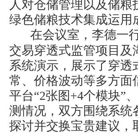
人对仓储管理以及储粮
绿色储粮技术集成运用
在会议室，李德一
交易穿透式监管项目及
系统演示，展示了穿透
常、价格波动等多方面
平台“2张图+4个模块
测情况，双方围绕系统
探讨并交换宝贵建议，