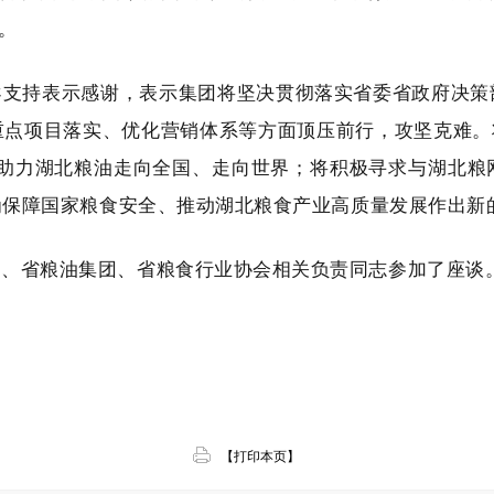
。
导支持表示感谢，表示集团将坚决贯彻落实省委省政府决策
点项目落实、优化营销体系等方面顶压前行，攻坚克难。将全
，助力湖北粮油走向全国、走向世界；将积极寻求与湖北粮
为保障国家粮食安全、推动湖北粮食产业高质量发展作出新
网、省粮油集团、省粮食行业协会相关负责同志参加了座谈
【打印本页】