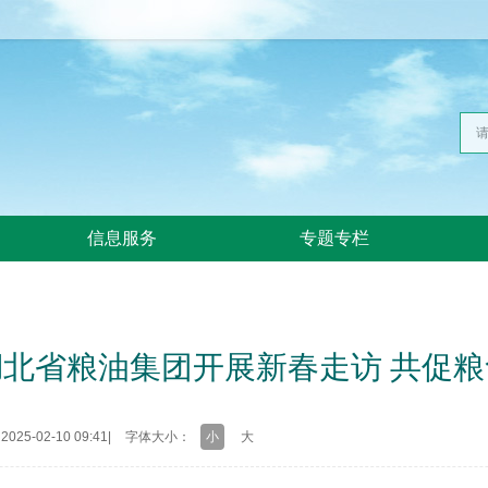
信息服务
专题专栏
北省粮油集团开展新春走访 共促
25-02-10 09:41
|
字体大小：
小
大