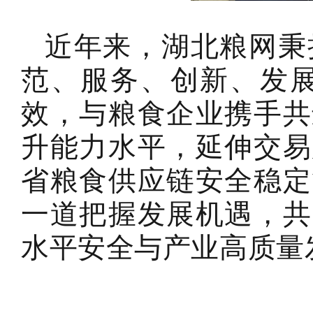
近年来，湖北粮网秉
范、服务、创新、发展
效，与粮食企业携手共
升能力水平，延伸交易
省粮食供应链安全稳定
一道把握发展机遇，共
水平安全与产业高质量