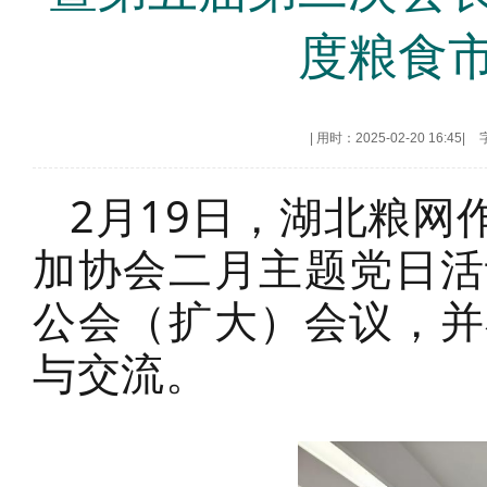
度粮食
|
用时：2025-02-20 16:45
|
2月19日，湖北粮
加协会二月主题党日活
公会（扩大）会议，并
与交流。