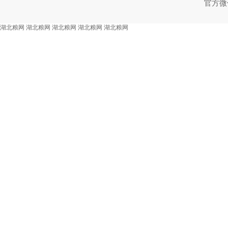
官方微
湖北粮网
湖北粮网
湖北粮网
湖北粮网
湖北粮网