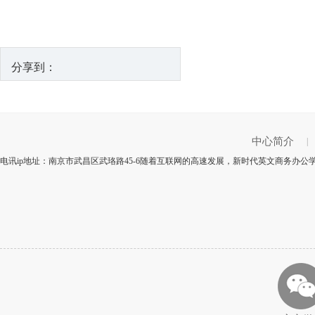
分享到：
中心简介
|
电讯ip地址：南京市武昌区武珞路45-6随着互联网的高速发展，新时代英文商务办公学校