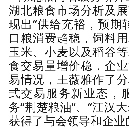
湖北粮食市场分析及展
现出“供给充裕，预期
口粮消费趋稳，饲料用
玉米、小麦以及稻谷等
食交易量增价稳，企业
易情况，王薇雅作了分
式交易服务新业态，
务“荆楚粮油”、“江汉
获得了与会领导和企业