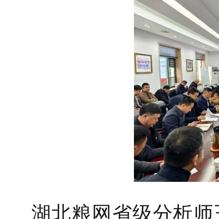
湖北粮网省级分析师