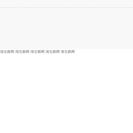
湖北粮网
湖北粮网
湖北粮网
湖北粮网
湖北粮网