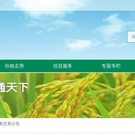
价格走势
信息服务
专题专栏
食交易公告