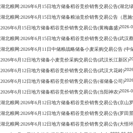
湖北粮网:2026年6月15日地方储备稻谷竞价销售交易公告(湖北绿
湖北粮网:2026年6月15日地方储备粮油竞价销售交易公告（恩
2026-0
2026年6月15日地方储备稻谷竞价销售交易公告(黄梅鑫盛)
湖北粮网:2026年6月15日地方储备稻谷竞价销售交易公告(武汉蔡
湖北粮网:2026年6月11日中储粮战略储备小麦采购交易公告 (中
2
2026年6月12日地方储备小麦竞价采购交易公告(武汉长江新区)
202
2026年6月12日地方储备稻谷竞价销售交易公告(武汉大花岭)
202
2026年6月12日地方储备稻谷竞价销售交易公告(省储备公司)
2026-0
2026年6月12日地方储备稻谷竞价销售交易公告(当阳神农)
湖北粮网:2026年6月12日地方储备稻谷竞价销售交易公告(京山罗
湖北粮网:2026年6月12日地方储备稻谷竞价销售交易公告(罗田景
湖北粮网:2026年6月12日地方储备稻谷竞价销售交易公告(大悟环