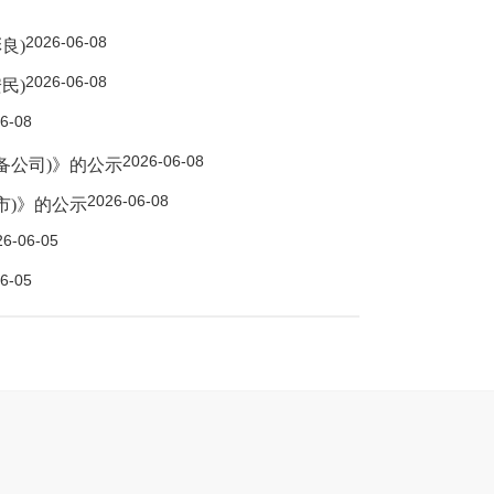
2026-06-08
良)
2026-06-08
民)
6-08
2026-06-08
备公司)》的公示
2026-06-08
市)》的公示
26-06-05
6-05