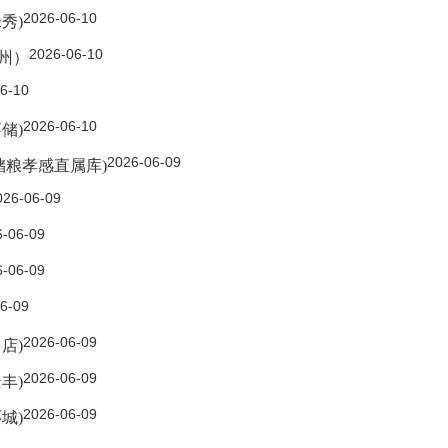
2026-06-10
秀)
2026-06-10
施州）
6-10
2026-06-10
储)
2026-06-09
储粮孝感直属库)
026-06-09
6-06-09
6-06-09
6-09
2026-06-09
店)
2026-06-09
丰)
2026-06-09
城)