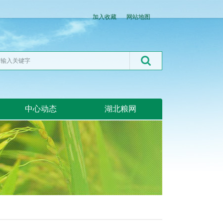
加入收藏
网站地图
中心动态
湖北粮网