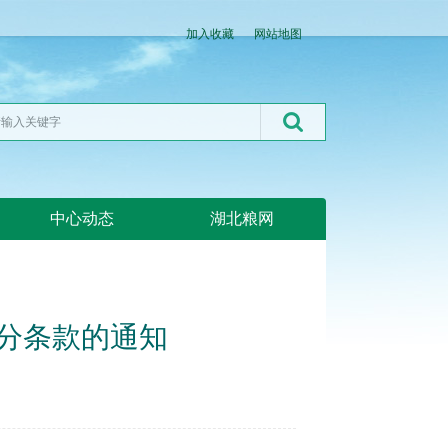
加入收藏
网站地图
中心动态
湖北粮网
分条款的通知