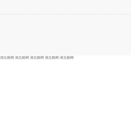
湖北粮网
湖北粮网
湖北粮网
湖北粮网
湖北粮网