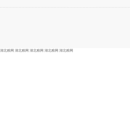
湖北粮网
湖北粮网
湖北粮网
湖北粮网
湖北粮网